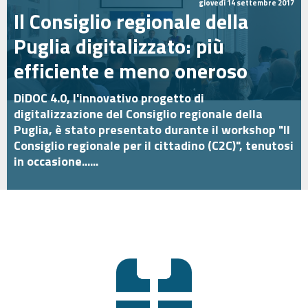
giovedì 14 settembre 2017
Il Consiglio regionale della
Puglia digitalizzato: più
efficiente e meno oneroso
DiDOC 4.0, l'innovativo progetto di
digitalizzazione del Consiglio regionale della
Puglia, è stato presentato durante il workshop "Il
Consiglio regionale per il cittadino (C2C)", tenutosi
in occasione......