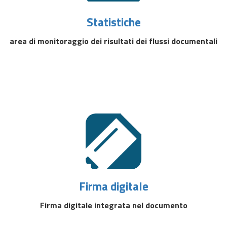
Statistiche
area di monitoraggio dei risultati dei flussi documentali
Firma digitale
Firma digitale integrata nel documento