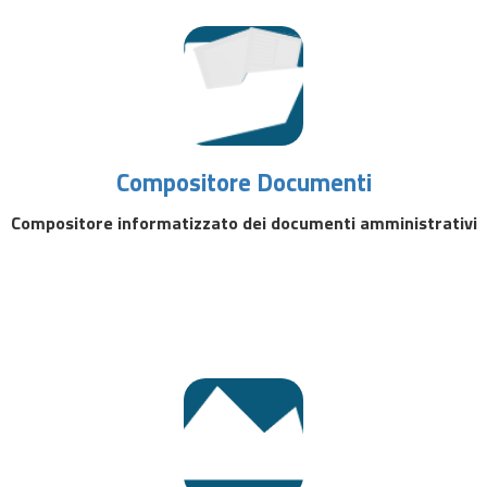
Compositore Documenti
Compositore informatizzato dei documenti amministrativi