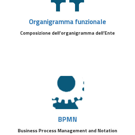
Organigramma funzionale
Composizione dell’organigramma dell’Ente
BPMN
Business Process Management and Notation