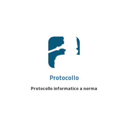
Protocollo
Protocollo informatico a norma